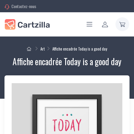
Contactez-nous
Art
Affiche encadrée Today is a good day
Affiche encadrée Today is a good day