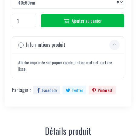
Ajouter au panier
Informations produit
Affiche imprimée sur papier rigide, finition mate et surface
lisse.
Partager :
Facebook
Twitter
Pinterest
Détails produit