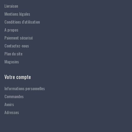
Livraison
Mentions légales
Conditions d'utilisation
A propos
Paiement sécurisé
Contactez-nous
Plan du site
Magasins
Votre compte
Informations personnelles
Commandes
Avoirs
Adresses